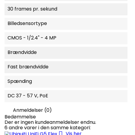
30 frames pr. sekund
Billedsensortype
CMOS - 1/2.4" - 4 MP
Brændvidde
Fast brændvidde
Spænding
DC 37 - 57 V, PoE
Anmeldelser (0)
Bedømmelse
Der er ingen kundeanmeldelser endnu.
6 andre varer i den samme kategori:

Vis her