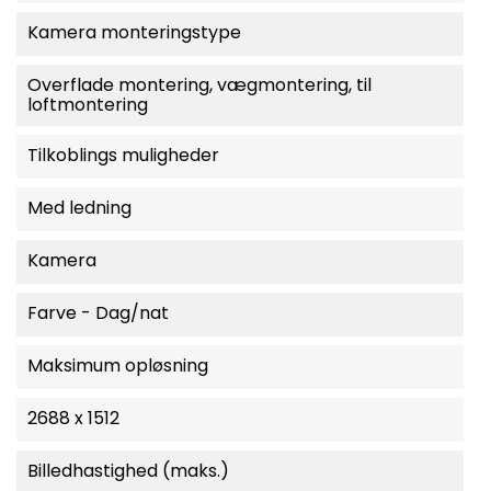
Kamera monteringstype
Overflade montering, vægmontering, til
loftmontering
Tilkoblings muligheder
Med ledning
Kamera
Farve - Dag/nat
Maksimum opløsning
2688 x 1512
Billedhastighed (maks.)